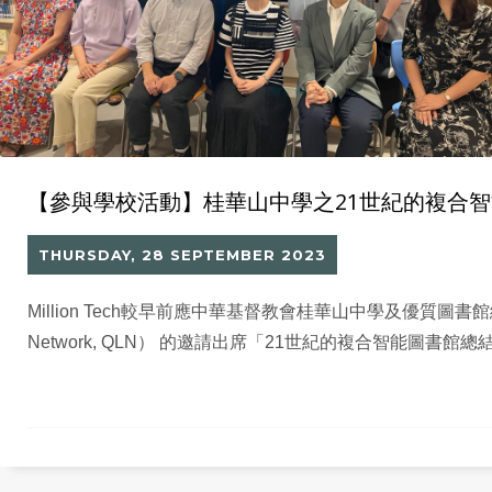
【參與學校活動】桂華山中學之21世紀的複合
THURSDAY, 28 SEPTEMBER 2023
Million Tech較早前應中華基督教會桂華山中學及優質圖書館網絡（Q
Network, QLN） 的邀請出席「21世紀的複合智能圖書館