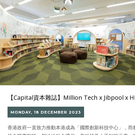
【Capital資本雜誌】Million Tech x Ji
MONDAY, 18 DECEMBER 2023
香港政府一直致力推動本港成為「國際創新科技中心」，而