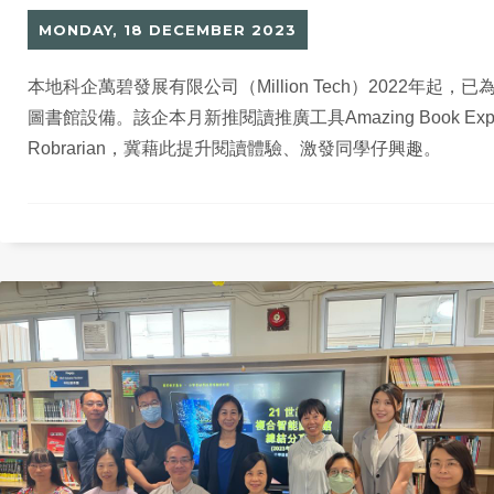
MONDAY, 18 DECEMBER 2023
本地科企萬碧發展有限公司（Million Tech）2022年起
圖書館設備。該企本月新推閱讀推廣工具Amazing Book Ex
Robrarian，冀藉此提升閱讀體驗、激發同學仔興趣。