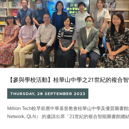
【參與學校活動】桂華山中學之21世紀的複合
THURSDAY, 28 SEPTEMBER 2023
Million Tech較早前應中華基督教會桂華山中學及優質圖書館網絡（Q
Network, QLN） 的邀請出席「21世紀的複合智能圖書館