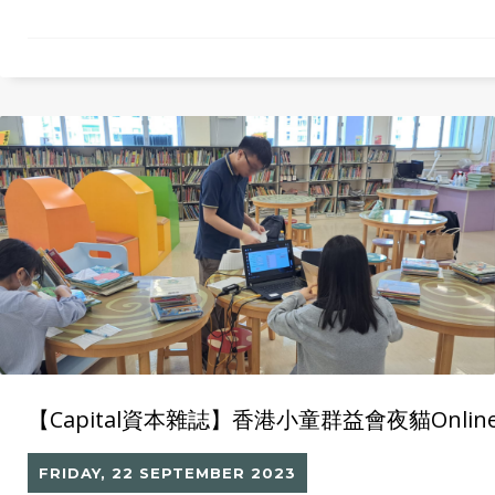
【Capital資本雜誌】香港小童群益會夜貓Onlin
FRIDAY, 22 SEPTEMBER 2023