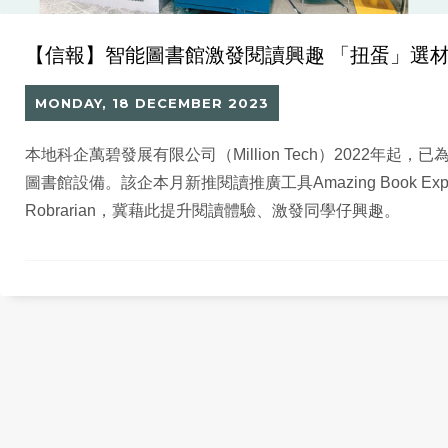
【信報】智能圖書館激發閱讀興趣 「扭蛋」選材
MONDAY, 18 DECEMBER 2023
本地科企萬碧發展有限公司（Million Tech）2022年起
圖書館設備。該企本月新推閱讀推廣工具Amazing Book Ex
Robrarian，冀藉此提升閱讀體驗、激發同學仔興趣。