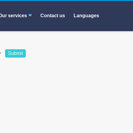
Our services
Contact us
Languages