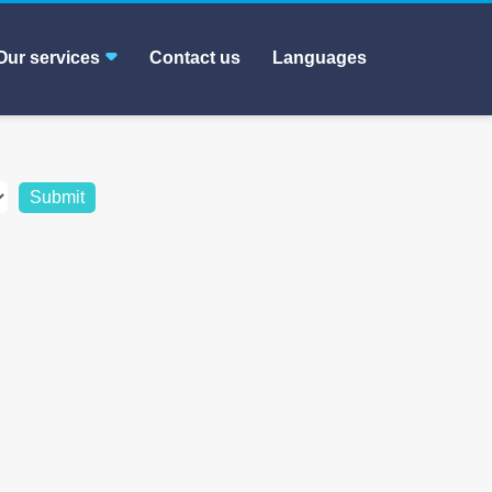
Our services
Contact us
Languages