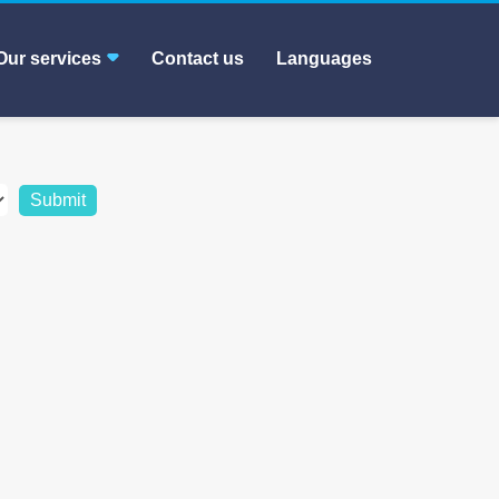
Our services
Contact us
Languages