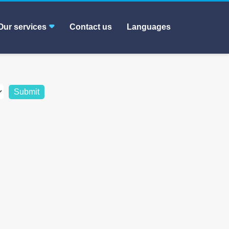
Our services
Contact us
Languages