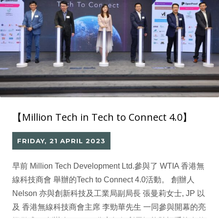
【Million Tech in Tech to Connect 4.0】
FRIDAY, 21 APRIL 2023
早前 Million Tech Development Ltd.參與了 WTIA 香港無
線科技商會 舉辦的Tech to Connect 4.0活動。 創辦人
Nelson 亦與創新科技及工業局副局長 張曼莉女士, JP 以
及 香港無線科技商會主席 李勁華先生 一同參與開幕的亮