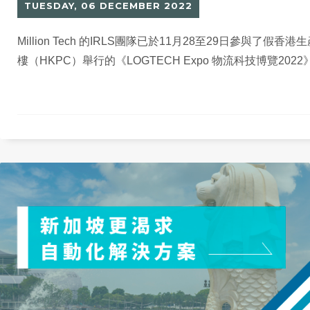
TUESDAY, 06 DECEMBER 2022
Million Tech 的IRLS團隊已於11月28至29日參與了假香
樓（HKPC）舉行的《LOGTECH Expo 物流科技博覽2022