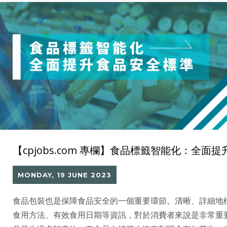
【cpjobs.com 專欄】食品標籤智能化：全面
MONDAY, 19 JUNE 2023
食品包裝也是保障食品安全的一個重要環節。清晰、詳細地
食用方法、有效食用日期等資訊，對於消費者來說是非常重