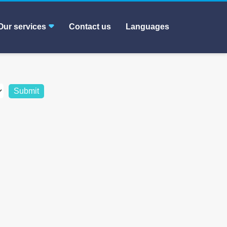
Our services
Contact us
Languages