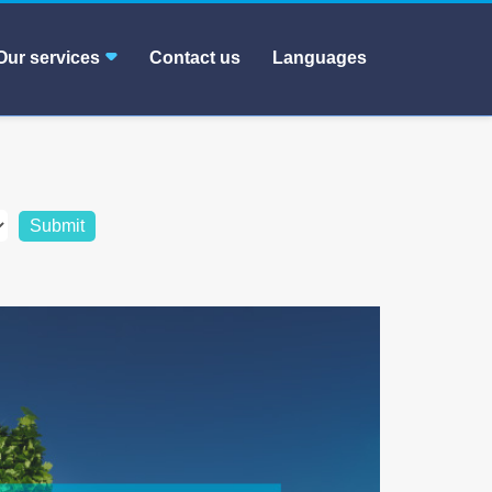
Our services
Contact us
Languages