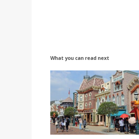
What you can read next