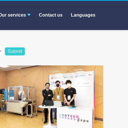
Our services
Contact us
Languages