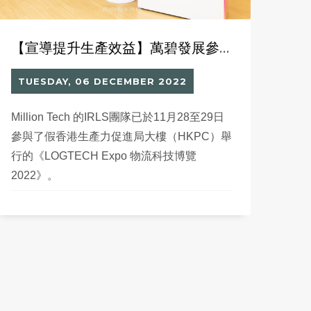
【宣導提升生產效益】萬碧發展參與《物流科技博覽2022》
TUESDAY, 06 DECEMBER 2022
Million Tech 的IRLS團隊已於11月28至29日
參與了假香港生產力促進局大樓（HKPC）舉
行的《LOGTECH Expo 物流科技博覽
2022》。