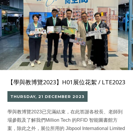
【學與教博覽2023】H01展位花絮 / LTE2023
THURSDAY, 21 DECEMBER 2023
學與教博覽2023已完滿結束，在此答謝各校長、老師到
場參觀及了解我們Million Tech 的RFID 智能圖書館方
案，除此之外，展位所用的 Jibpool International Limited