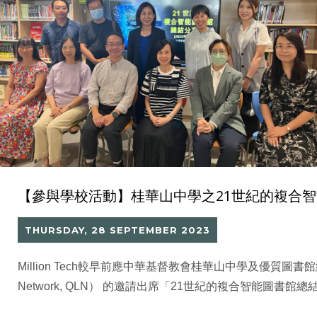
【參與學校活動】桂華山中學之21世紀的複合
THURSDAY, 28 SEPTEMBER 2023
Million Tech較早前應中華基督教會桂華山中學及優質圖書館網絡（Q
Network, QLN） 的邀請出席「21世紀的複合智能圖書館