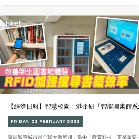
【經濟日報】智慧校園：港企研「智能圖書館系
FRIDAY, 03 FEBRUARY 2023
發展智慧城市是全球大勢所趨，當中「教育科技」更是重要