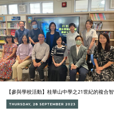
【參與學校活動】桂華山中學之21世紀的複合
THURSDAY, 28 SEPTEMBER 2023