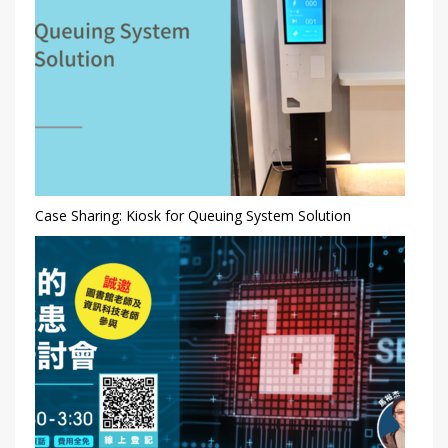
Case Sharing: Kiosk for Queuing System Solution