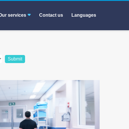
Our services
Contact us
Languages