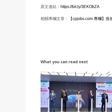
原文連結：
https://bit.ly/3EKObZA
相關專欄文章：
【cpjobs.com 專欄
What you can read next