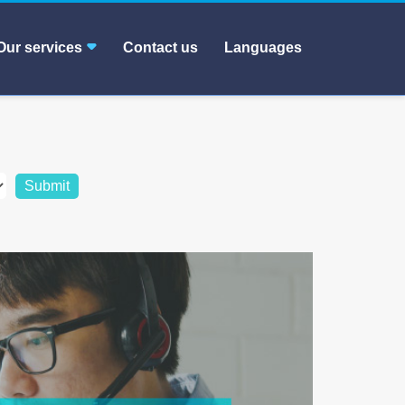
Our services
Contact us
Languages