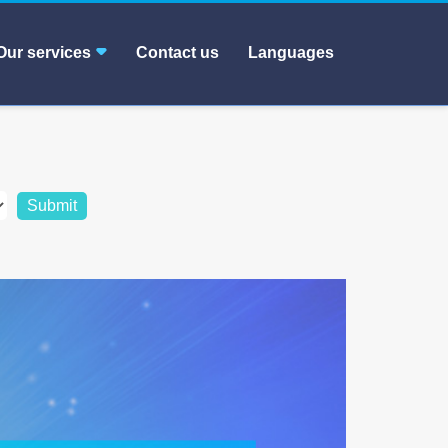
Our services
Contact us
Languages