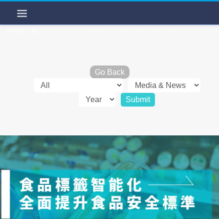
HOME
ALL
【CPJOBS.COM 專欄】食品標籤智能化：全面提升食品安全標準
Go Back