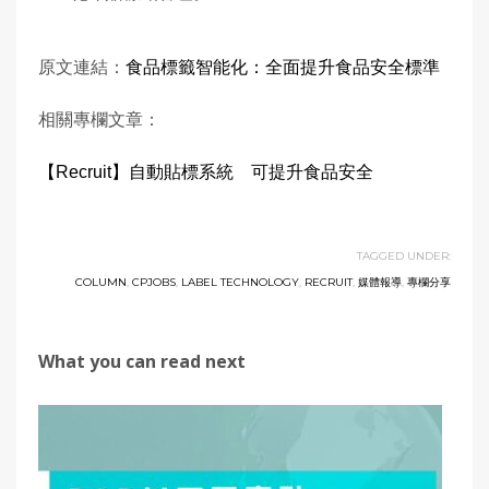
原文連結：
食品標籤智能化：全面提升食品安全標準
相關專欄文章：
【Recruit】自動貼標系統 可提升食品安全
TAGGED UNDER:
COLUMN
,
CPJOBS
,
LABEL TECHNOLOGY
,
RECRUIT
,
媒體報導
,
專欄分享
What you can read next