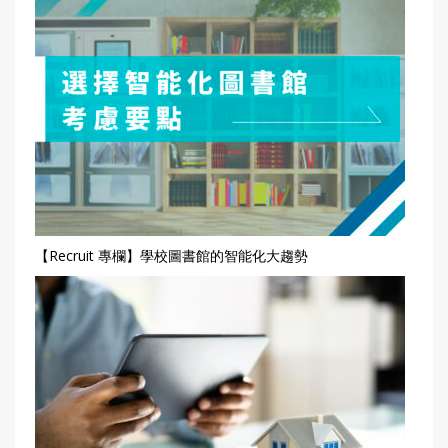
【Recruit 專欄】學校圖書館的智能化大趨勢