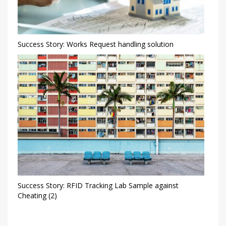
Success Story: Works Request handling solution
Success Story: RFID Tracking Lab Sample against
Cheating (2)