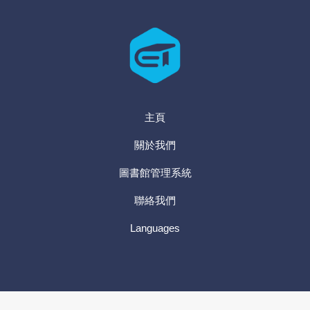
主頁
關於我們
圖書館管理系統
聯絡我們
Languages