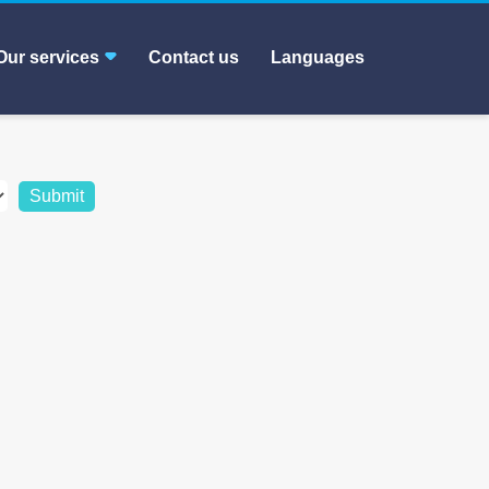
Our services
Contact us
Languages