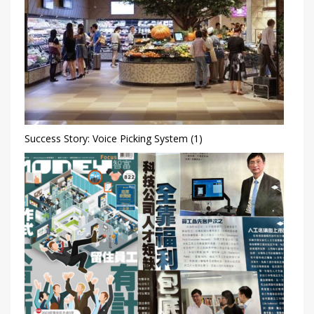
Success Story: Voice Picking System (1)