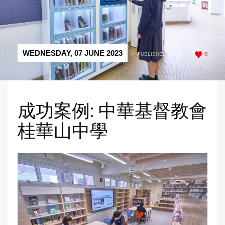
WEDNESDAY, 07 JUNE 2023
/
PUBLISHED IN
ALL
0
成功案例: 中華基督教會
桂華山中學