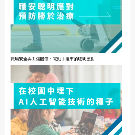
職場安全與工傷賠償：電動手推車的聰明應對