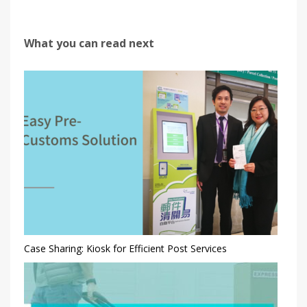
What you can read next
Case Sharing: Kiosk for Efficient Post Services