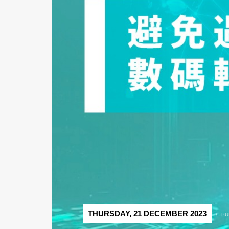
THURSDAY, 21 DECEMBER 2023
/
PU