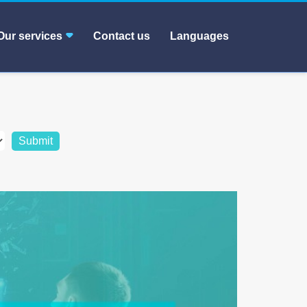
Our services
Contact us
Languages